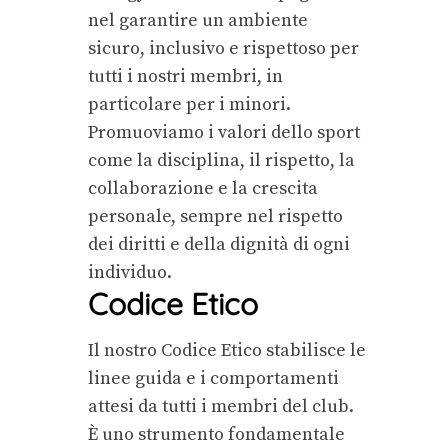
nel garantire un ambiente
sicuro, inclusivo e rispettoso per
tutti i nostri membri, in
particolare per i minori.
Promuoviamo i valori dello sport
come la disciplina, il rispetto, la
collaborazione e la crescita
personale, sempre nel rispetto
dei diritti e della dignità di ogni
individuo.
Codice Etico
Il nostro Codice Etico stabilisce le
linee guida e i comportamenti
attesi da tutti i membri del club.
È uno strumento fondamentale