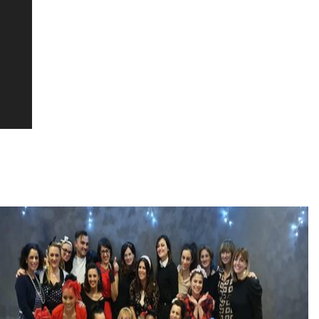
SCOPRI TUTTI I DETTAGLI