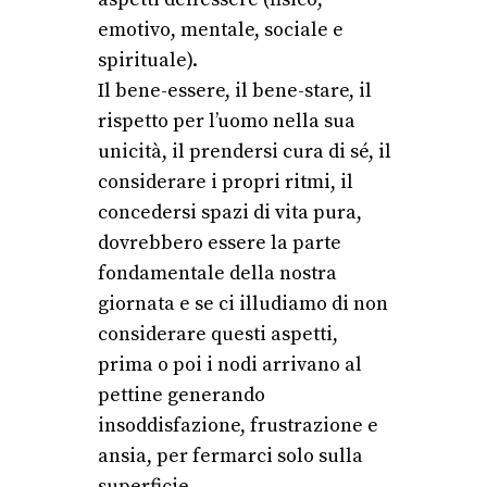
emotivo, mentale, sociale e
spirituale).
Il bene-essere, il bene-stare, il
rispetto per l’uomo nella sua
unicità, il prendersi cura di sé, il
considerare i propri ritmi, il
concedersi spazi di vita pura,
dovrebbero essere la parte
fondamentale della nostra
giornata e se ci illudiamo di non
considerare questi aspetti,
prima o poi i nodi arrivano al
pettine generando
insoddisfazione, frustrazione e
ansia, per fermarci solo sulla
superficie.