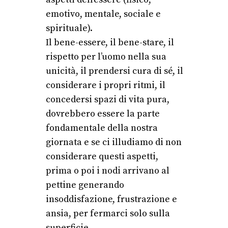
emotivo, mentale, sociale e
spirituale).
Il bene-essere, il bene-stare, il
rispetto per l’uomo nella sua
unicità, il prendersi cura di sé, il
considerare i propri ritmi, il
concedersi spazi di vita pura,
dovrebbero essere la parte
fondamentale della nostra
giornata e se ci illudiamo di non
considerare questi aspetti,
prima o poi i nodi arrivano al
pettine generando
insoddisfazione, frustrazione e
ansia, per fermarci solo sulla
superficie.