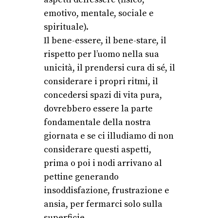
emotivo, mentale, sociale e
spirituale).
Il bene-essere, il bene-stare, il
rispetto per l’uomo nella sua
unicità, il prendersi cura di sé, il
considerare i propri ritmi, il
concedersi spazi di vita pura,
dovrebbero essere la parte
fondamentale della nostra
giornata e se ci illudiamo di non
considerare questi aspetti,
prima o poi i nodi arrivano al
pettine generando
insoddisfazione, frustrazione e
ansia, per fermarci solo sulla
superficie.