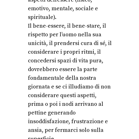
emotivo, mentale, sociale e
spirituale).
Il bene-essere, il bene-stare, il
rispetto per l’uomo nella sua
unicità, il prendersi cura di sé, il
considerare i propri ritmi, il
concedersi spazi di vita pura,
dovrebbero essere la parte
fondamentale della nostra
giornata e se ci illudiamo di non
considerare questi aspetti,
prima o poi i nodi arrivano al
pettine generando
insoddisfazione, frustrazione e
ansia, per fermarci solo sulla
superficie.