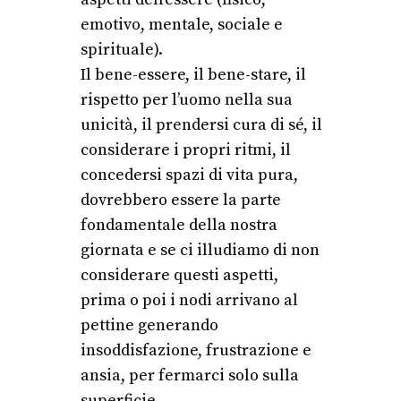
emotivo, mentale, sociale e
spirituale).
Il bene-essere, il bene-stare, il
rispetto per l’uomo nella sua
unicità, il prendersi cura di sé, il
considerare i propri ritmi, il
concedersi spazi di vita pura,
dovrebbero essere la parte
fondamentale della nostra
giornata e se ci illudiamo di non
considerare questi aspetti,
prima o poi i nodi arrivano al
pettine generando
insoddisfazione, frustrazione e
ansia, per fermarci solo sulla
superficie.