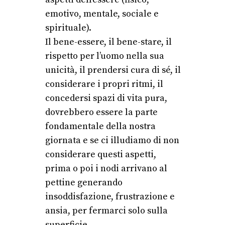
emotivo, mentale, sociale e
spirituale).
Il bene-essere, il bene-stare, il
rispetto per l’uomo nella sua
unicità, il prendersi cura di sé, il
considerare i propri ritmi, il
concedersi spazi di vita pura,
dovrebbero essere la parte
fondamentale della nostra
giornata e se ci illudiamo di non
considerare questi aspetti,
prima o poi i nodi arrivano al
pettine generando
insoddisfazione, frustrazione e
ansia, per fermarci solo sulla
superficie.