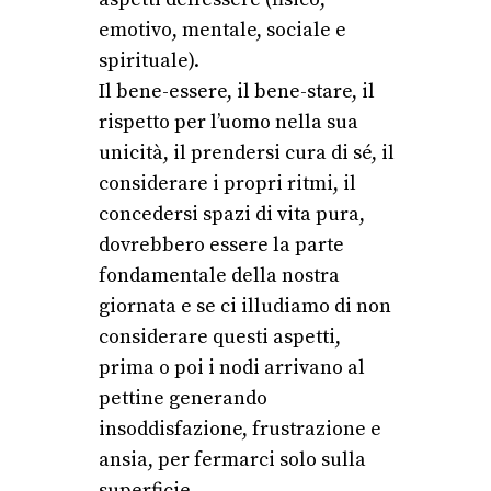
emotivo, mentale, sociale e
spirituale).
Il bene-essere, il bene-stare, il
rispetto per l’uomo nella sua
unicità, il prendersi cura di sé, il
considerare i propri ritmi, il
concedersi spazi di vita pura,
dovrebbero essere la parte
fondamentale della nostra
giornata e se ci illudiamo di non
considerare questi aspetti,
prima o poi i nodi arrivano al
pettine generando
insoddisfazione, frustrazione e
ansia, per fermarci solo sulla
superficie.