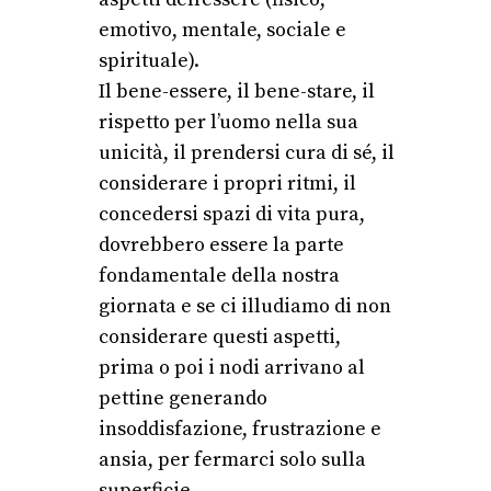
emotivo, mentale, sociale e
spirituale).
Il bene-essere, il bene-stare, il
rispetto per l’uomo nella sua
unicità, il prendersi cura di sé, il
considerare i propri ritmi, il
concedersi spazi di vita pura,
dovrebbero essere la parte
fondamentale della nostra
giornata e se ci illudiamo di non
considerare questi aspetti,
prima o poi i nodi arrivano al
pettine generando
insoddisfazione, frustrazione e
ansia, per fermarci solo sulla
superficie.