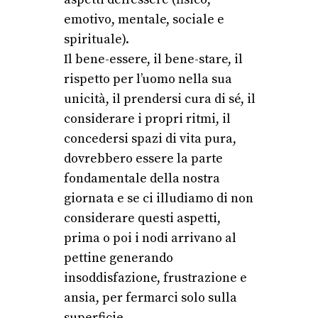
emotivo, mentale, sociale e
spirituale).
Il bene-essere, il bene-stare, il
rispetto per l’uomo nella sua
unicità, il prendersi cura di sé, il
considerare i propri ritmi, il
concedersi spazi di vita pura,
dovrebbero essere la parte
fondamentale della nostra
giornata e se ci illudiamo di non
considerare questi aspetti,
prima o poi i nodi arrivano al
pettine generando
insoddisfazione, frustrazione e
ansia, per fermarci solo sulla
superficie.